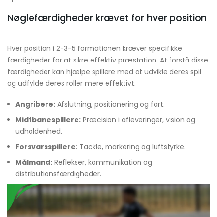
Nøglefærdigheder krævet for hver position
Hver position i 2-3-5 formationen kræver specifikke
færdigheder for at sikre effektiv præstation. At forstå disse
færdigheder kan hjælpe spillere med at udvikle deres spil
og udfylde deres roller mere effektivt.
Angribere:
Afslutning, positionering og fart.
Midtbanespillere:
Præcision i afleveringer, vision og
udholdenhed.
Forsvarsspillere:
Tackle, markering og luftstyrke.
Målmand:
Reflekser, kommunikation og
distributionsfærdigheder.