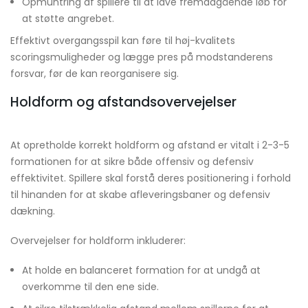
Opmuntring af spillere til at lave fremadgående løb for
at støtte angrebet.
Effektivt overgangsspil kan føre til høj-kvalitets
scoringsmuligheder og lægge pres på modstanderens
forsvar, før de kan reorganisere sig.
Holdform og afstandsovervejelser
At opretholde korrekt holdform og afstand er vitalt i 2-3-5
formationen for at sikre både offensiv og defensiv
effektivitet. Spillere skal forstå deres positionering i forhold
til hinanden for at skabe afleveringsbaner og defensiv
dækning.
Overvejelser for holdform inkluderer:
At holde en balanceret formation for at undgå at
overkomme til den ene side.