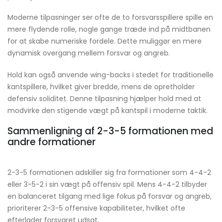
Moderne tilpasninger ser ofte de to forsvarsspillere spille en
mere flydende rolle, nogle gange træde ind på midtbanen
for at skabe numeriske fordele. Dette muliggør en mere
dynamisk overgang mellem forsvar og angreb.
Hold kan også anvende wing-backs i stedet for traditionelle
kantspillere, hvilket giver bredde, mens de opretholder
defensiv soliditet. Denne tilpasning hjælper hold med at
modvirke den stigende vægt på kantspil i moderne taktik.
Sammenligning af 2-3-5 formationen med
andre formationer
2-3-5 formationen adskiller sig fra formationer som 4-4-2
eller 3-5-2 i sin vægt på offensiv spil. Mens 4-4-2 tilbyder
en balanceret tilgang med lige fokus på forsvar og angreb,
prioriterer 2-3-5 offensive kapabiliteter, hvilket ofte
efterlader forsvaret udsat.