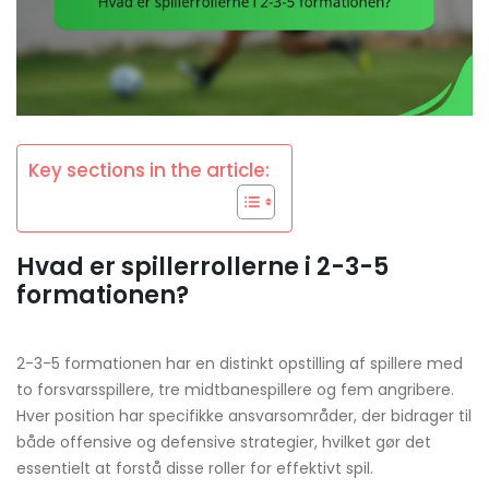
Key sections in the article:
Hvad er spillerrollerne i 2-3-5
formationen?
2-3-5 formationen har en distinkt opstilling af spillere med
to forsvarsspillere, tre midtbanespillere og fem angribere.
Hver position har specifikke ansvarsområder, der bidrager til
både offensive og defensive strategier, hvilket gør det
essentielt at forstå disse roller for effektivt spil.