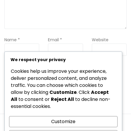
Name
*
Email
*
Website
We respect your privacy
Save my name, email, and website in this browser for the
Cookies help us improve your experience,
next time I comment.
deliver personalized content, and analyze
traffic. You can choose which cookies to
allow by clicking
Customize
. Click
Accept
All
to consent or
Reject All
to decline non-
essential cookies.
Customize
Dit privatliv
Vilkår og betingelser
Hvem vi er