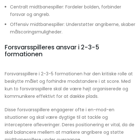
Centralt midtbanespiller: Fordeler bolden, forbinder
forsvar og angreb.
Offensiv midtbanespiller: Understøtter angriberne, skaber
målscoringsmuligheder.
Forsvarsspilleres ansvar i 2-3-5
formationen
Forsvarsspillere i 2-3-5 formationen har den kritiske rolle at
beskytte målet og forhindre modstandere i at score. Med
kun to forsvarsspillere skal de være højt organiserede og
kommunikere effektivt for at dække plads.
Disse forsvarsspillere engagerer ofte i en-mod-en
situationer og skal være dygtige til at tackle og
interceptere afleveringer. Deres positionering er vital, da de
skal balancere mellem at markere angribere og støtte
midtbanespillere under overgange.