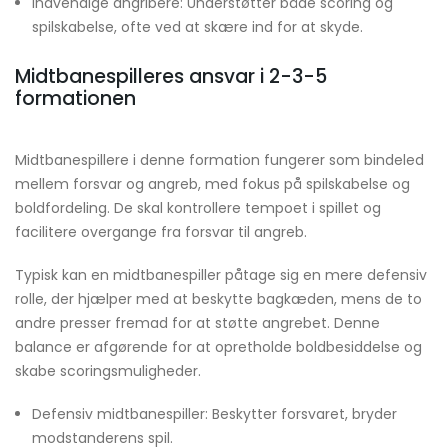
Indvendige angribere: Understøtter både scoring og
spilskabelse, ofte ved at skære ind for at skyde.
Midtbanespilleres ansvar i 2-3-5
formationen
Midtbanespillere i denne formation fungerer som bindeled
mellem forsvar og angreb, med fokus på spilskabelse og
boldfordeling. De skal kontrollere tempoet i spillet og
facilitere overgange fra forsvar til angreb.
Typisk kan en midtbanespiller påtage sig en mere defensiv
rolle, der hjælper med at beskytte bagkæden, mens de to
andre presser fremad for at støtte angrebet. Denne
balance er afgørende for at opretholde boldbesiddelse og
skabe scoringsmuligheder.
Defensiv midtbanespiller: Beskytter forsvaret, bryder
modstanderens spil.