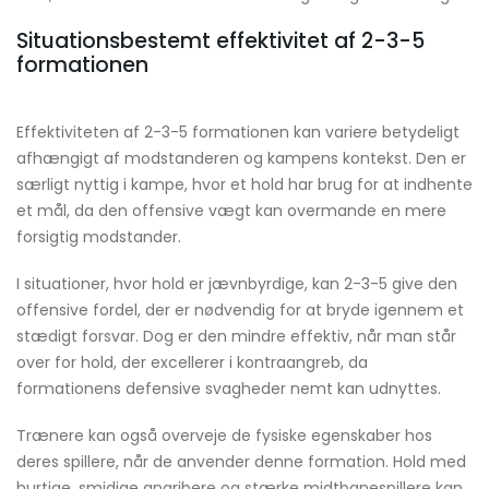
Situationsbestemt effektivitet af 2-3-5
formationen
Effektiviteten af 2-3-5 formationen kan variere betydeligt
afhængigt af modstanderen og kampens kontekst. Den er
særligt nyttig i kampe, hvor et hold har brug for at indhente
et mål, da den offensive vægt kan overmande en mere
forsigtig modstander.
I situationer, hvor hold er jævnbyrdige, kan 2-3-5 give den
offensive fordel, der er nødvendig for at bryde igennem et
stædigt forsvar. Dog er den mindre effektiv, når man står
over for hold, der excellerer i kontraangreb, da
formationens defensive svagheder nemt kan udnyttes.
Trænere kan også overveje de fysiske egenskaber hos
deres spillere, når de anvender denne formation. Hold med
hurtige, smidige angribere og stærke midtbanespillere kan