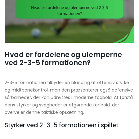
Hvad er fordelene og ulemperne
ved 2-3-5 formationen?
2-3-5 formationen tilbyder en blanding af offensiv styrke
og midtbanekontrol, men den præsenterer også defensive
sårbarheder, der kan udnyttes i moderne fodbold. At forstå
dens styrker og svagheder er afgørende for hold, der
overvejer denne taktiske opsætning.
Styrker ved 2-3-5 formationen i spillet