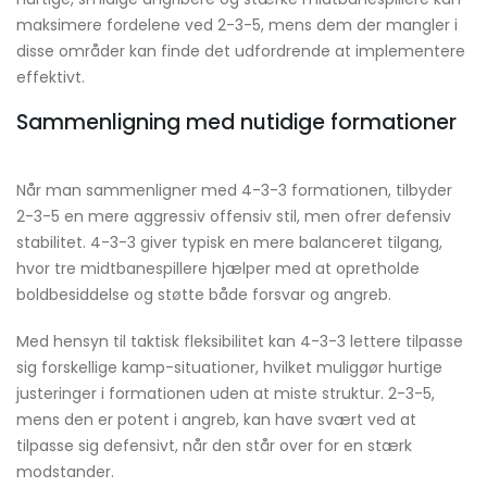
maksimere fordelene ved 2-3-5, mens dem der mangler i
disse områder kan finde det udfordrende at implementere
effektivt.
Sammenligning med nutidige formationer
Når man sammenligner med 4-3-3 formationen, tilbyder
2-3-5 en mere aggressiv offensiv stil, men ofrer defensiv
stabilitet. 4-3-3 giver typisk en mere balanceret tilgang,
hvor tre midtbanespillere hjælper med at opretholde
boldbesiddelse og støtte både forsvar og angreb.
Med hensyn til taktisk fleksibilitet kan 4-3-3 lettere tilpasse
sig forskellige kamp-situationer, hvilket muliggør hurtige
justeringer i formationen uden at miste struktur. 2-3-5,
mens den er potent i angreb, kan have svært ved at
tilpasse sig defensivt, når den står over for en stærk
modstander.