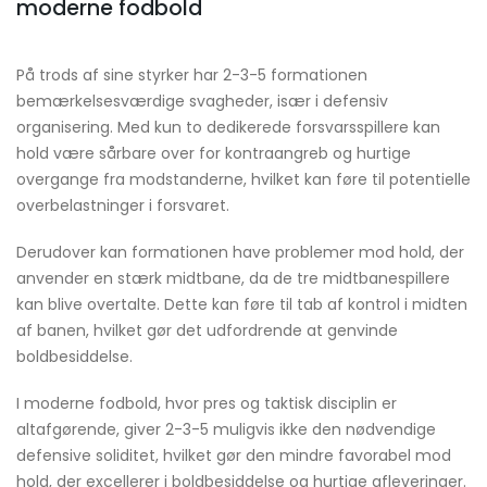
moderne fodbold
På trods af sine styrker har 2-3-5 formationen
bemærkelsesværdige svagheder, især i defensiv
organisering. Med kun to dedikerede forsvarsspillere kan
hold være sårbare over for kontraangreb og hurtige
overgange fra modstanderne, hvilket kan føre til potentielle
overbelastninger i forsvaret.
Derudover kan formationen have problemer mod hold, der
anvender en stærk midtbane, da de tre midtbanespillere
kan blive overtalte. Dette kan føre til tab af kontrol i midten
af banen, hvilket gør det udfordrende at genvinde
boldbesiddelse.
I moderne fodbold, hvor pres og taktisk disciplin er
altafgørende, giver 2-3-5 muligvis ikke den nødvendige
defensive soliditet, hvilket gør den mindre favorabel mod
hold, der excellerer i boldbesiddelse og hurtige afleveringer.