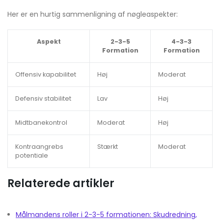
Her er en hurtig sammenligning af nøgleaspekter:
Aspekt
2-3-5
4-3-3
Formation
Formation
Offensiv kapabilitet
Høj
Moderat
Defensiv stabilitet
Lav
Høj
Midtbanekontrol
Moderat
Høj
Kontraangrebs
Stærkt
Moderat
potentiale
Relaterede artikler
Målmandens roller i 2-3-5 formationen: Skudredning,