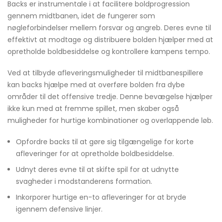
Backs er instrumentale i at facilitere boldprogression
gennem midtbanen, idet de fungerer som
nøgleforbindelser mellem forsvar og angreb. Deres evne til
effektivt at modtage og distribuere bolden hjælper med at
opretholde boldbesiddelse og kontrollere kampens tempo.
Ved at tilbyde afleveringsmuligheder til midtbanespillere
kan backs hjælpe med at overføre bolden fra dybe
områder til det offensive tredje. Denne bevægelse hjælper
ikke kun med at fremme spillet, men skaber også
muligheder for hurtige kombinationer og overlappende løb.
Opfordre backs til at gøre sig tilgængelige for korte
afleveringer for at opretholde boldbesiddelse.
Udnyt deres evne til at skifte spil for at udnytte
svagheder i modstanderens formation.
Inkorporer hurtige en-to afleveringer for at bryde
igennem defensive linjer.