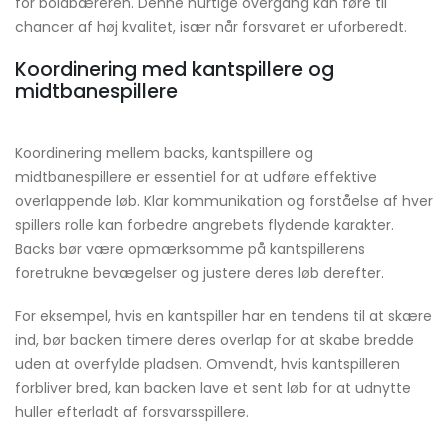
for boldbæreren. Denne hurtige overgang kan føre til
chancer af høj kvalitet, især når forsvaret er uforberedt.
Koordinering med kantspillere og
midtbanespillere
Koordinering mellem backs, kantspillere og
midtbanespillere er essentiel for at udføre effektive
overlappende løb. Klar kommunikation og forståelse af hver
spillers rolle kan forbedre angrebets flydende karakter.
Backs bør være opmærksomme på kantspillerens
foretrukne bevægelser og justere deres løb derefter.
For eksempel, hvis en kantspiller har en tendens til at skære
ind, bør backen timere deres overlap for at skabe bredde
uden at overfylde pladsen. Omvendt, hvis kantspilleren
forbliver bred, kan backen lave et sent løb for at udnytte
huller efterladt af forsvarsspillere.