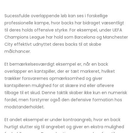
Sucessfulde overlappende løb kan ses i forskellige
professionelle kampe, hvor backs har bidraget væsentligt
til deres holds offensive styrke. For eksempel, under UEFA
Champions League har hold som Barcelona og Manchester
City effektivt udnyttet deres backs til at skabe
målchancer.
Et bemærkelsesværdigt eksempel er, når en back
overlapper en kantspiller, der er tæt markeret, hvilket
trækker forsvarernes opmærksomhed og giver
kantspilleren mulighed for at skære ind eller aflevere
tilbage til et skud. Denne taktik skaber ikke kun en numerisk
fordel, men forstyrrer også den defensive formation hos
modstanderholdet.
Et andet eksempel er under kontraangreb, hvor en back
hurtigt slutter sig til angrebet og giver en ekstra mulighed