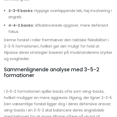
2-3-5 backs:
Hyppige overlappende løb, høj involvering i
angreb.
4-4-2 backs:
Afbalancerede opgaver, mere defensivt
fokus.
Denne forskel i roller fremhæver den taktiske fleksibilitet i
2-3-5 formationen, hvilket gør det muligt for hold at
tilpasse deres strategier baseret på modstanderens styrker
og svagheder.
Sammenlignende analyse med 3-5-2
formationer
I 3-5-2 formationen spiller backs ofte som wing-backs,
hvilket muliggør en mere aggressiv tilgang, der ligner 2-3-5.
Den væsentlige forskel ligger dog i deres defensive ansvar;
wing-backs i en 3-5-2 skal balancere deres angrebsløb
med behovet for at spore tilbage oftere på grund af