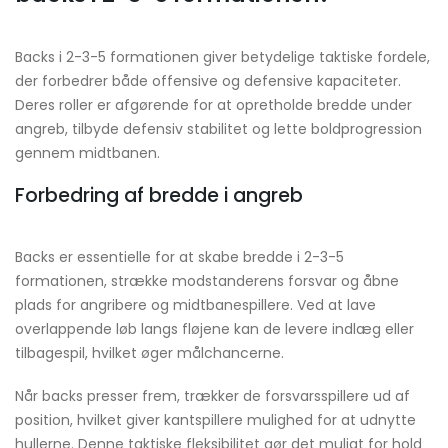
Backs i 2-3-5 formationen giver betydelige taktiske fordele,
der forbedrer både offensive og defensive kapaciteter.
Deres roller er afgørende for at opretholde bredde under
angreb, tilbyde defensiv stabilitet og lette boldprogression
gennem midtbanen.
Forbedring af bredde i angreb
Backs er essentielle for at skabe bredde i 2-3-5
formationen, strække modstanderens forsvar og åbne
plads for angribere og midtbanespillere. Ved at lave
overlappende løb langs fløjene kan de levere indlæg eller
tilbagespil, hvilket øger målchancerne.
Når backs presser frem, trækker de forsvarsspillere ud af
position, hvilket giver kantspillere mulighed for at udnytte
hullerne. Denne taktiske fleksibilitet gør det muligt for hold