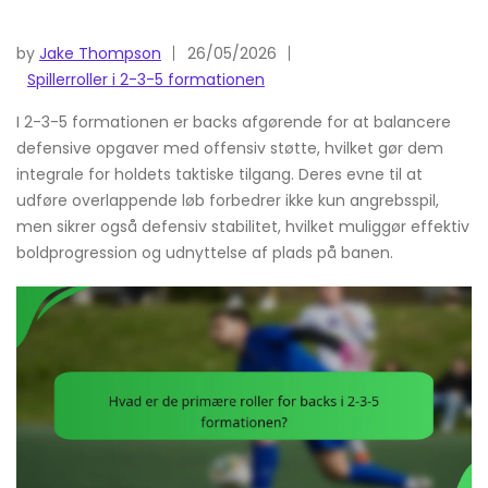
by
Jake Thompson
26/05/2026
Spillerroller i 2-3-5 formationen
I 2-3-5 formationen er backs afgørende for at balancere
defensive opgaver med offensiv støtte, hvilket gør dem
integrale for holdets taktiske tilgang. Deres evne til at
udføre overlappende løb forbedrer ikke kun angrebsspil,
men sikrer også defensiv stabilitet, hvilket muliggør effektiv
boldprogression og udnyttelse af plads på banen.