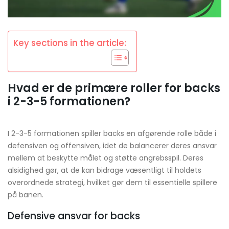
Key sections in the article:
Hvad er de primære roller for backs
i 2-3-5 formationen?
I 2-3-5 formationen spiller backs en afgørende rolle både i
defensiven og offensiven, idet de balancerer deres ansvar
mellem at beskytte målet og støtte angrebsspil. Deres
alsidighed gør, at de kan bidrage væsentligt til holdets
overordnede strategi, hvilket gør dem til essentielle spillere
på banen.
Defensive ansvar for backs