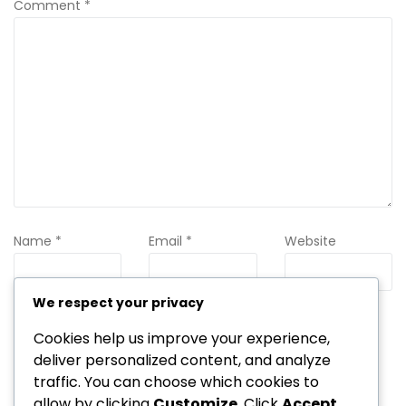
Comment
*
Name
*
Email
*
Website
We respect your privacy
Save my name, email, and website in this browser for the
Cookies help us improve your experience,
next time I comment.
deliver personalized content, and analyze
traffic. You can choose which cookies to
allow by clicking
Customize
. Click
Accept