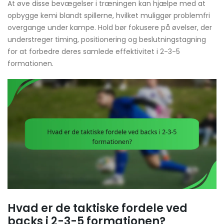
At øve disse bevægelser i træningen kan hjælpe med at
opbygge kemi blandt spillerne, hvilket muliggør problemfri
overgange under kampe. Hold bør fokusere på øvelser, der
understreger timing, positionering og beslutningstagning
for at forbedre deres samlede effektivitet i 2-3-5
formationen.
Hvad er de taktiske fordele ved
backs i 2-3-5 formationen?