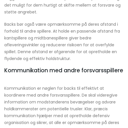
det muligt for dem hurtigt at skifte mellem at forsvare og
støtte angrebet.
Backs bør også være opmærksomme på deres afstand i
forhold til andre spillere. At holde en passende afstand fra
kantspillere og midtbanespillere giver bedre
afleveringsvinkler og reducerer risikoen for at overfylde
spillet. Denne afstand er afgørende for at opretholde en
flydende og effektiv holdstruktur.
Kommunikation med andre forsvarsspillere
Kommunikation er nøglen for backs til effektivt at
koordinere med andre forsvarsspillere. De skal videregive
information om modstanderens bevægelser og advare
holdkammerater om potentielle trusler. Klar, præcis
kommunikation hjælper med at opretholde defensiv
organisation og sikrer, at alle er opmærksomme på deres