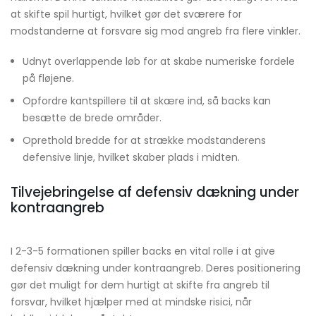
at skifte spil hurtigt, hvilket gør det sværere for
modstanderne at forsvare sig mod angreb fra flere vinkler.
Udnyt overlappende løb for at skabe numeriske fordele
på fløjene.
Opfordre kantspillere til at skære ind, så backs kan
besætte de brede områder.
Oprethold bredde for at strække modstanderens
defensive linje, hvilket skaber plads i midten.
Tilvejebringelse af defensiv dækning under
kontraangreb
I 2-3-5 formationen spiller backs en vital rolle i at give
defensiv dækning under kontraangreb. Deres positionering
gør det muligt for dem hurtigt at skifte fra angreb til
forsvar, hvilket hjælper med at mindske risici, når