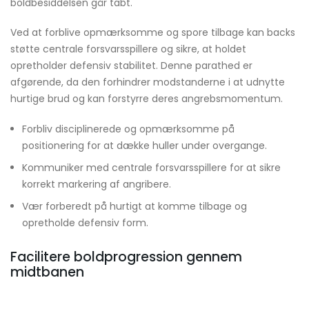
boldbesiddelsen går tabt.
Ved at forblive opmærksomme og spore tilbage kan backs
støtte centrale forsvarsspillere og sikre, at holdet
opretholder defensiv stabilitet. Denne parathed er
afgørende, da den forhindrer modstanderne i at udnytte
hurtige brud og kan forstyrre deres angrebsmomentum.
Forbliv disciplinerede og opmærksomme på
positionering for at dække huller under overgange.
Kommuniker med centrale forsvarsspillere for at sikre
korrekt markering af angribere.
Vær forberedt på hurtigt at komme tilbage og
opretholde defensiv form.
Facilitere boldprogression gennem
midtbanen