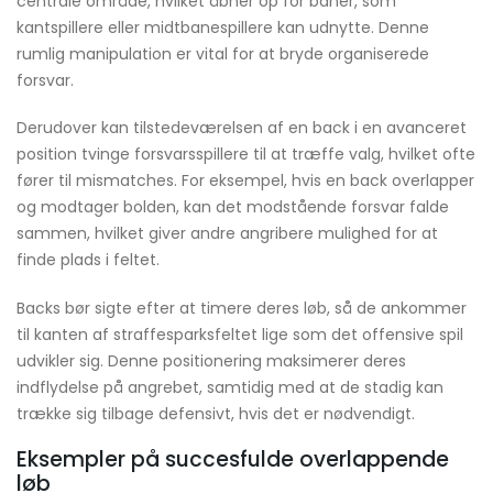
centrale område, hvilket åbner op for baner, som
kantspillere eller midtbanespillere kan udnytte. Denne
rumlig manipulation er vital for at bryde organiserede
forsvar.
Derudover kan tilstedeværelsen af en back i en avanceret
position tvinge forsvarsspillere til at træffe valg, hvilket ofte
fører til mismatches. For eksempel, hvis en back overlapper
og modtager bolden, kan det modstående forsvar falde
sammen, hvilket giver andre angribere mulighed for at
finde plads i feltet.
Backs bør sigte efter at timere deres løb, så de ankommer
til kanten af straffesparksfeltet lige som det offensive spil
udvikler sig. Denne positionering maksimerer deres
indflydelse på angrebet, samtidig med at de stadig kan
trække sig tilbage defensivt, hvis det er nødvendigt.
Eksempler på succesfulde overlappende
løb