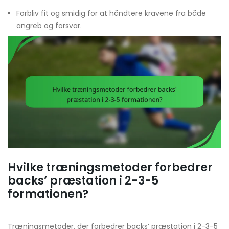
Forbliv fit og smidig for at håndtere kravene fra både
angreb og forsvar.
Hvilke træningsmetoder forbedrer
backs’ præstation i 2-3-5
formationen?
Træningsmetoder, der forbedrer backs’ præstation i 2-3-5